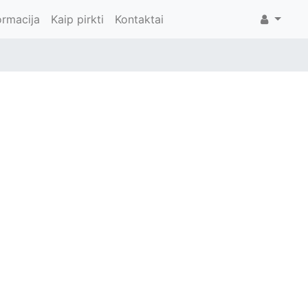
ormacija
Kaip pirkti
Kontaktai