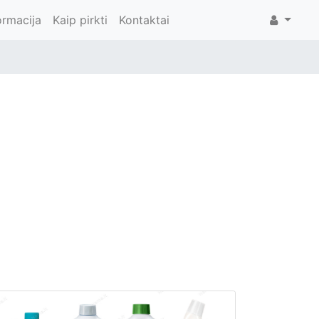
ormacija
Kaip pirkti
Kontaktai