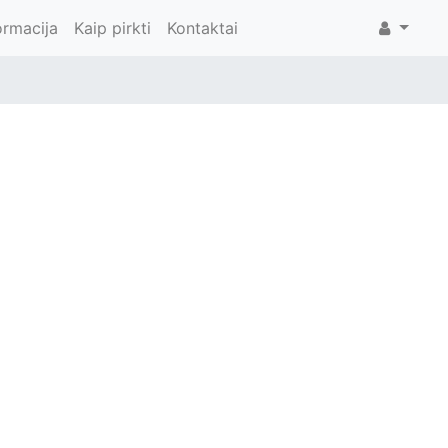
ormacija
Kaip pirkti
Kontaktai