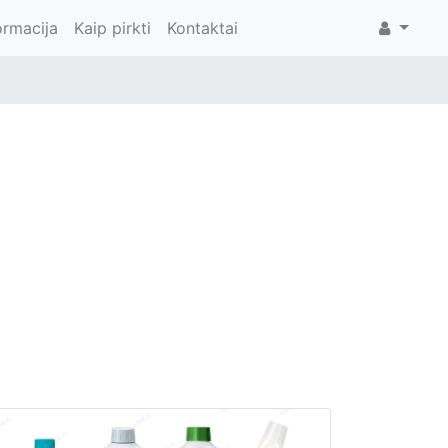
ormacija
Kaip pirkti
Kontaktai