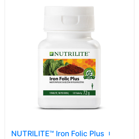
NUTRILITE™ Iron Folic Plus