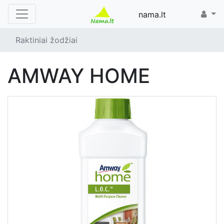
nama.lt
Raktiniai žodžiai
AMWAY HOME